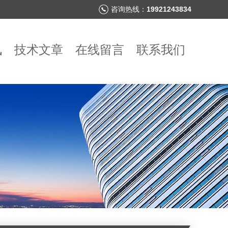
咨询热线：
19921243834
讯
技术文章
在线留言
联系我们