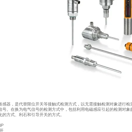
传感器，是代替限位开关等接触式检测方式，以无需接触检测对象进行检
信号。在换为电气信号的检测方式中，包括利用电磁感应引起的检测对象
化的方式、利石和引导开关的方式。
NP
常开