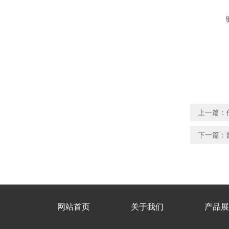
上一篇：
下一篇：
网站首页
关于我们
产品展