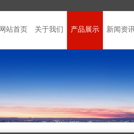
网站首页
关于我们
产品展示
新闻资