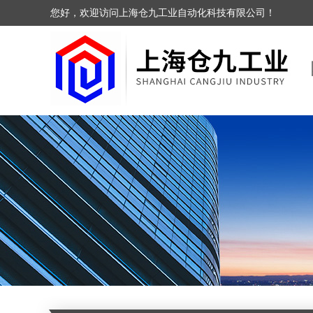
您好，欢迎访问上海仓九工业自动化科技有限公司！