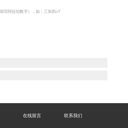
填写阿拉伯数字），如：三加四=7
在线留言
联系我们