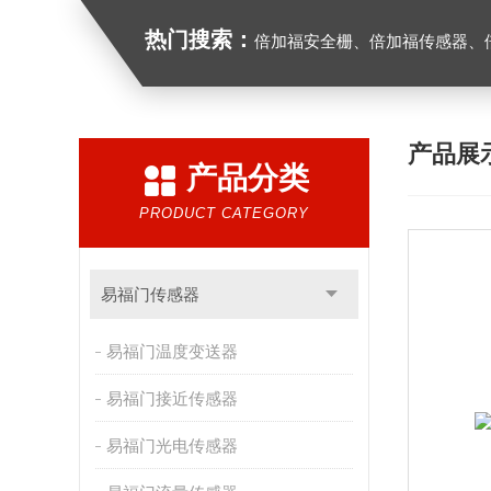
热门搜索：
倍加福安全栅、倍加福传感器、倍加福编码器、倍加福超声波传感器、松下
产品展
产品分类
PRODUCT CATEGORY
易福门传感器
易福门温度变送器
易福门接近传感器
易福门光电传感器