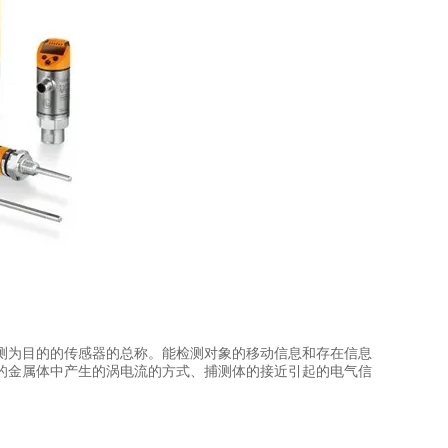
测为目的的传感器的总称。能检测对象的移动信息和存在信息
的金属体中产生的涡电流的方式、捕测体的接近引起的电气信