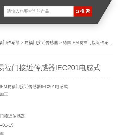
福门传感器
>
易福门接近传感器
> 德国IFM易福门接近传感器IEC201电感式
易福门接近传感器IEC201电感式
FM易福门接近传感器IEC201电感式
加工
久耐用
门接近传感器
常运作时间长
01-15
标签
商