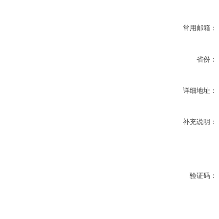
常用邮箱：
省份：
详细地址：
补充说明：
验证码：