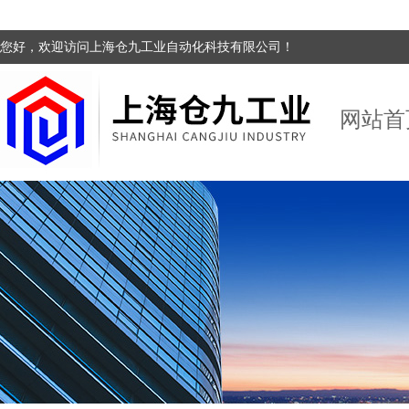
您好，欢迎访问上海仓九工业自动化科技有限公司！
网站首