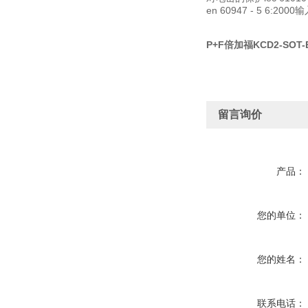
en 60947 - 5 6:2000
P+F倍加福KCD2-SOT
留言询价
产品：
您的单位：
您的姓名：
联系电话：