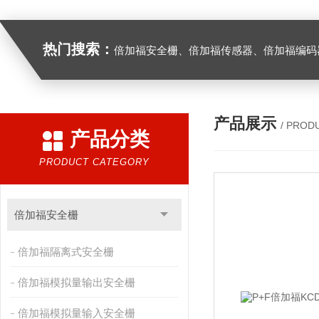
热门搜索：
倍加福安全栅、倍加福传感器、倍加福编码器、倍加福超声波传感器、松下伺服驱动器、松下伺服电
产品展示
/ PROD
产品分类
PRODUCT CATEGORY
倍加福安全栅
倍加福隔离式安全栅
倍加福模拟量输出安全栅
倍加福模拟量输入安全栅