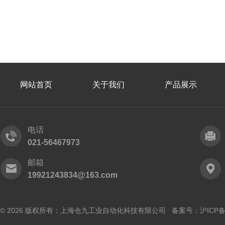
网站首页
关于我们
产品展示
电话
021-56467973
邮箱
19921243834@163.com
© 2026 版权所有：上海仓九工业自动化科技有限公司 备案号：
沪ICP备