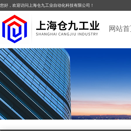
您好，欢迎访问上海仓九工业自动化科技有限公司！
网站首