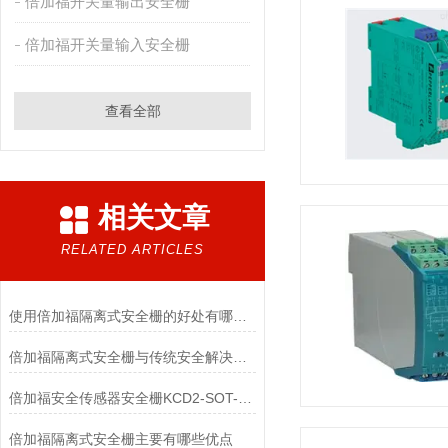
倍加福开关量输出安全栅
倍加福开关量输入安全栅
查看全部
相关文章
RELATED ARTICLES
使用倍加福隔离式安全栅的好处有哪些？
倍加福隔离式安全栅与传统安全解决方案的性能差异
倍加福安全传感器安全栅KCD2-SOT-EX1.LB参数
倍加福隔离式安全栅主要有哪些优点