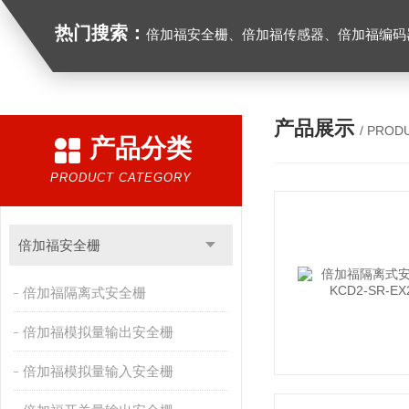
热门搜索：
倍加福安全栅、倍加福传感器、倍加福编码器、倍加福超声波传感器、松下伺服驱动器、松下伺服电
产品展示
/ PROD
产品分类
PRODUCT CATEGORY
倍加福安全栅
倍加福隔离式安全栅
倍加福模拟量输出安全栅
倍加福模拟量输入安全栅