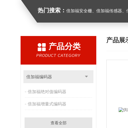
热门搜索：
倍加福安全栅、倍加福传感器、倍加福编码器、倍加福超声波传感器、松下
产品展
产品分类
PRODUCT CATEGORY
倍加福编码器
倍加福绝对值编码器
倍加福增量式编码器
查看全部