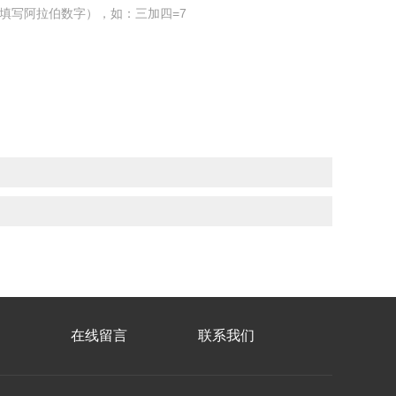
填写阿拉伯数字），如：三加四=7
在线留言
联系我们