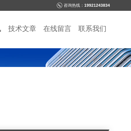
咨询热线：
19921243834
讯
技术文章
在线留言
联系我们