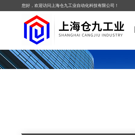
您好，欢迎访问上海仓九工业自动化科技有限公司！