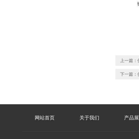
上一篇：
下一篇：
网站首页
关于我们
产品展