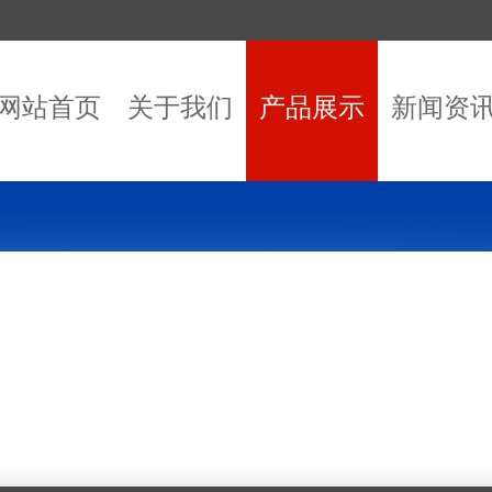
网站首页
关于我们
产品展示
新闻资