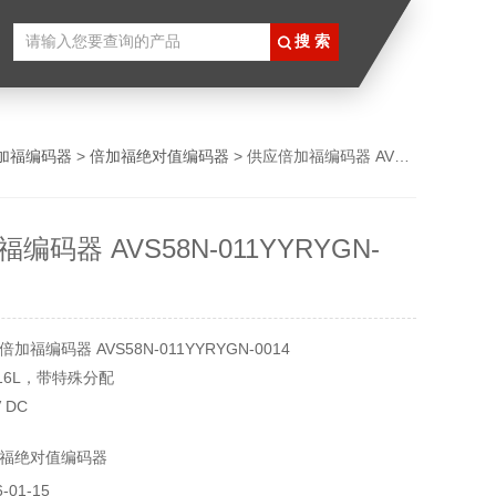
加福编码器
>
倍加福绝对值编码器
> 供应倍加福编码器 AVS58N-011YYRYGN-0014
编码器 AVS58N-011YYRYGN-
福编码器 AVS58N-011YYRYGN-0014
416L，带特殊分配
 DC
福绝对值编码器
01-15
2 MBaud