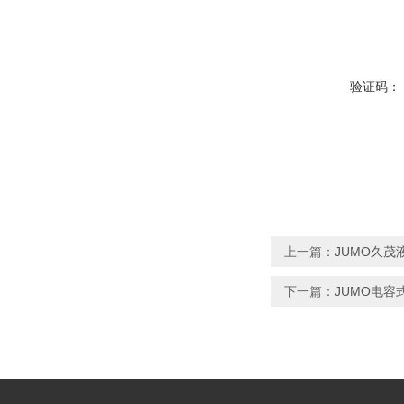
验证码：
上一篇：
JUMO久茂液位
下一篇：
JUMO电容式液