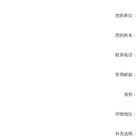
您的单位：
您的姓名：
联系电话：
常用邮箱：
省份：
详细地址：
补充说明：