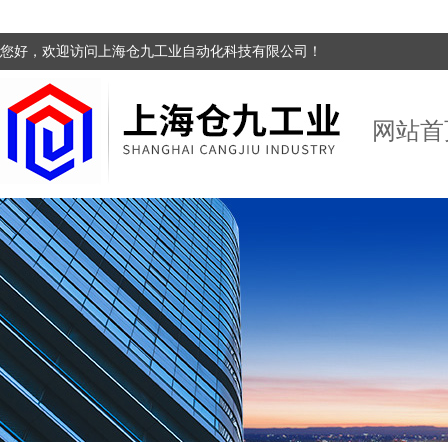
您好，欢迎访问上海仓九工业自动化科技有限公司！
网站首