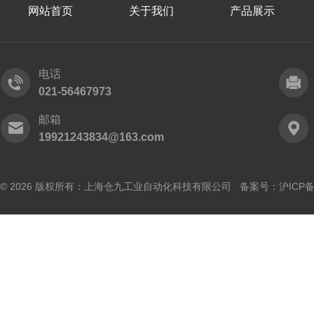
网站首页
关于我们
产品展示
电话
021-56467973
邮箱
19921243834@163.com
© 2026 版权所有：上海仓九工业自动化科技有限公司 备案号：
沪ICP备