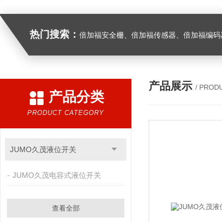
热门搜索：
倍加福安全栅、倍加福传感器、倍加福编码器、倍加福超声波传感器、松下伺服驱动器、松下伺服电
产品展示
/ PROD
产品分类
PRODUCT CATEGORY
JUMO久茂液位开关
JUMO久茂电容式液位开关
查看全部