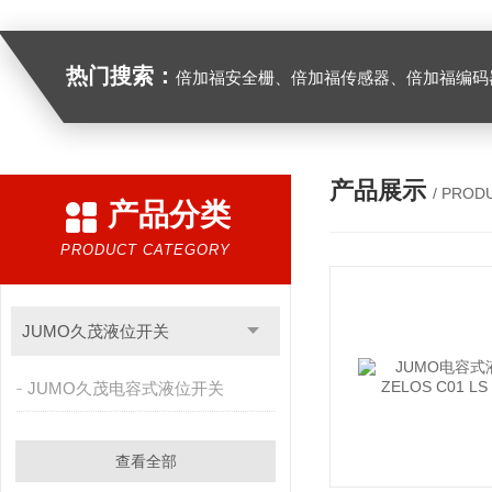
热门搜索：
倍加福安全栅、倍加福传感器、倍加福编码器、倍加福超声波传感器、松下伺服驱动器、松下伺服电
产品展示
/ PROD
产品分类
PRODUCT CATEGORY
JUMO久茂液位开关
JUMO久茂电容式液位开关
查看全部