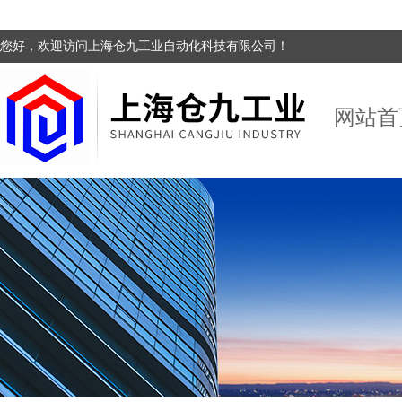
您好，欢迎访问上海仓九工业自动化科技有限公司！
网站首