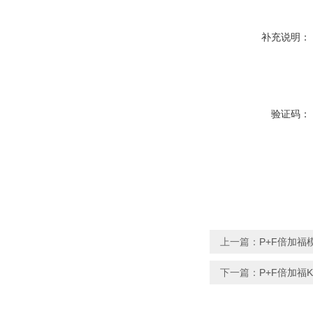
补充说明：
验证码：
上一篇：
P+F倍加福模
下一篇：
P+F倍加福K