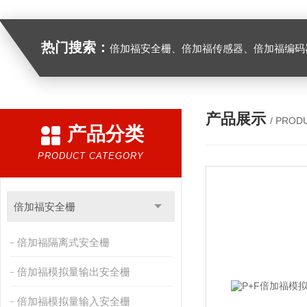
热门搜索：
倍加福安全栅、倍加福传感器、倍加福编码器、倍加福超声波传感器、松下伺服驱动器、松下伺服电
产品展示
/ PROD
产品分类
PRODUCT CATEGORY
倍加福安全栅
倍加福隔离式安全栅
倍加福模拟量输出安全栅
倍加福模拟量输入安全栅