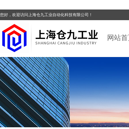
您好，欢迎访问上海仓九工业自动化科技有限公司！
网站首