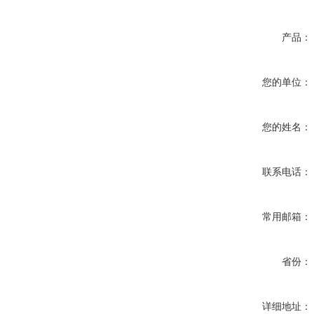
产品：
您的单位：
您的姓名：
联系电话：
常用邮箱：
省份：
详细地址：