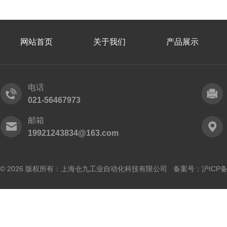
网站首页
关于我们
产品展示
电话
021-56467973
邮箱
19921243834@163.com
© 2026 版权所有：上海仓九工业自动化科技有限公司 备案号：
沪ICP备