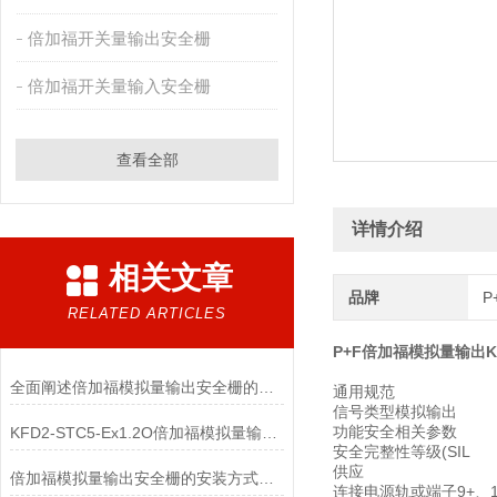
倍加福开关量输出安全栅
倍加福开关量输入安全栅
查看全部
详情介绍
相关文章
品牌
P
RELATED ARTICLES
P+F倍加福模拟量输出KCD
全面阐述倍加福模拟量输出安全栅的控制信号传输原理及标准化操作与故障维修技术
通用规范
信号类型模拟输出
功能安全相关参数
KFD2-STC5-Ex1.2O倍加福模拟量输入安全栅技术参数
安全完整性等级(SIL
供应
倍加福模拟量输出安全栅的安装方式有哪些？
连接电源轨或端子9+、1