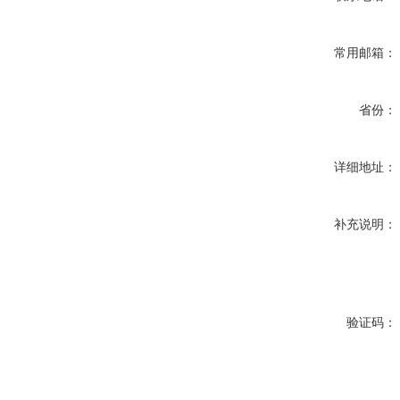
常用邮箱：
省份：
详细地址：
补充说明：
验证码：