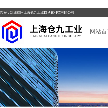
您好，欢迎访问上海仓九工业自动化科技有限公司！
网站首