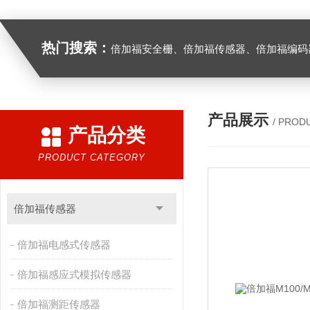
热门搜索：
倍加福安全栅、倍加福传感器、倍加福编码器、倍加福超声波传感器、松下伺服驱动器、松下伺服电
产品展示
/ PROD
产品分类
PRODUCT CATEGORY
倍加福传感器
倍加福电感式传感器
倍加福感应式模拟传感器
倍加福测距传感器