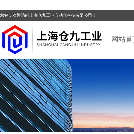
您好，欢迎访问上海仓九工业自动化科技有限公司！
网站首