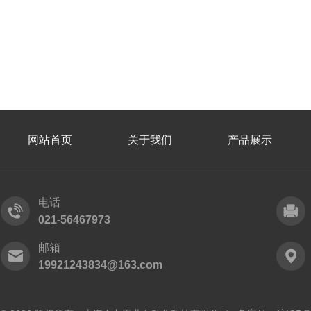
网站首页
关于我们
产品展示
电话
021-56467973
邮箱
19921243834@163.com