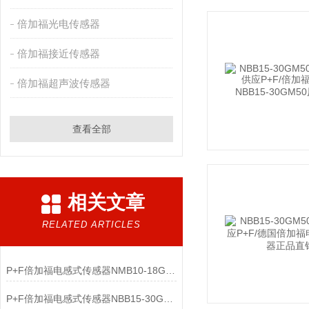
倍加福光电传感器
倍加福接近传感器
倍加福超声波传感器
查看全部
相关文章
RELATED ARTICLES
P+F倍加福电感式传感器NMB10-18GM65-E2-V1核心功能
P+F倍加福电感式传感器NBB15-30GM50-E0产品介绍