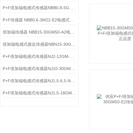
P+F倍加福电感式传感器NBB0,8-5GM25-E2应用领域
P+F传感器 NBB0,6-3M22-E2电感式传感器介绍
倍加福传感器 NBB15-30GM50-A2电感式传感器相关介绍
倍加福电感式接近传感器NBN15-30GM50-E2原理
P+F倍加福电感式传感器NJ2-12GM-N-V1工作原理
P+F倍加福电感式传感器NJ10-30GM-N结构特点
P+F倍加福电感式传感器NJ1,5-6,5-N深度解析
P+F倍加福电感式传感器NJ1,5-18GM-N-D产品介绍