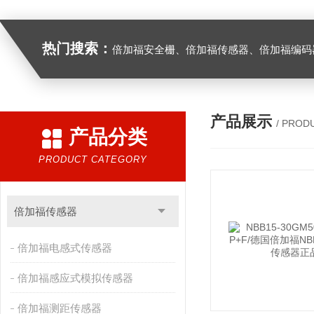
热门搜索：
倍加福安全栅、倍加福传感器、倍加福编码器、倍加福超声波传感器、松下伺服驱动器、松下伺服电
产品展示
/ PROD
产品分类
PRODUCT CATEGORY
倍加福传感器
倍加福电感式传感器
倍加福感应式模拟传感器
倍加福测距传感器