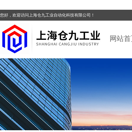
您好，欢迎访问上海仓九工业自动化科技有限公司！
网站首