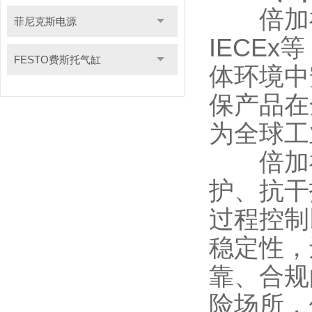
倍加福安
菲尼克斯电源
IECE
FESTO费斯托气缸
体环境中
保产品在
为全球工
倍加福
护、抗干
过程控制
稳定性，
靠、合规
险场所，