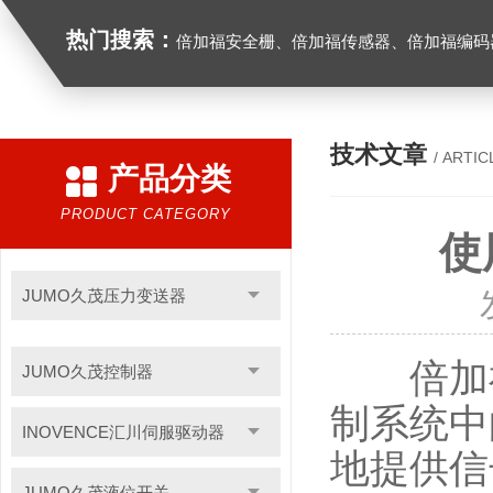
热门搜索：
倍加福安全栅、倍加福传感器、倍加福编码器、倍加福超声波传感器、松下伺服驱动器、松下伺服电
技术文章
/ ARTIC
产品分类
PRODUCT CATEGORY
使
JUMO久茂压力变送器
倍加福
JUMO久茂控制器
制系统中
INOVENCE汇川伺服驱动器
地提供信
JUMO久茂液位开关