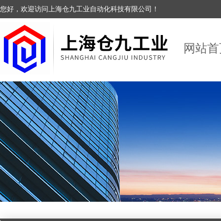
您好，欢迎访问上海仓九工业自动化科技有限公司！
网站首