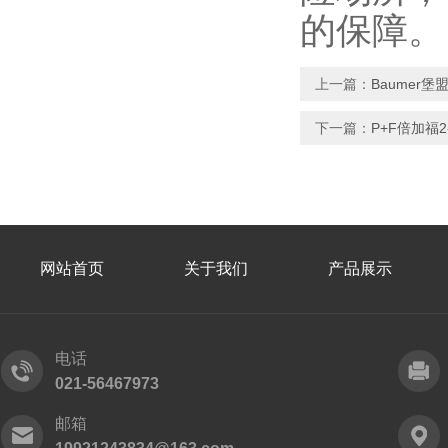
的保障。
上一篇：
Baumer堡盟
下一篇：
P+F倍加福2
网站首页
关于我们
产品展示
电话
021-56467973
邮箱