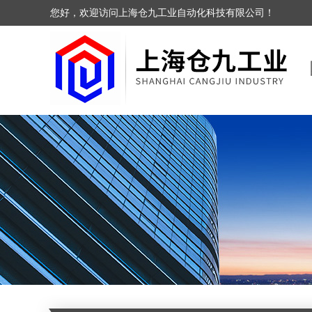
您好，欢迎访问上海仓九工业自动化科技有限公司！