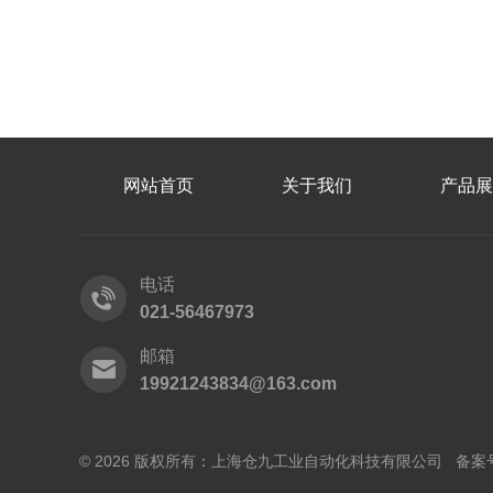
网站首页
关于我们
产品展
电话
021-56467973
邮箱
19921243834@163.com
© 2026 版权所有：上海仓九工业自动化科技有限公司 备案