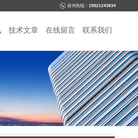
咨询热线：
19921243834
讯
技术文章
在线留言
联系我们