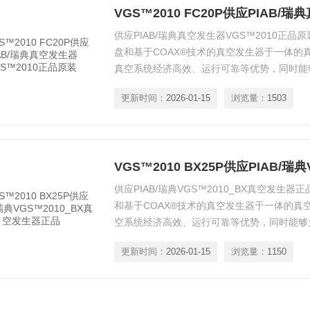
供应PIAB/瑞典真空发生器VGS™2010正品原
盘和基于COAX®技术的真空发生器于一体的
真空系统经济高效、运行可靠等优势，同时能
和简化工作，为客户提供更多便利。
更新时间：
2026-01-15
浏览量：
1503
供应PIAB/瑞典VGS™2010_BX真空发生器正
和基于COAX®技术的真空发生器于一体的真
空系统经济高效、运行可靠等优势，同时能够
简化工作，为客户提供更多便利。
更新时间：
2026-01-15
浏览量：
1150