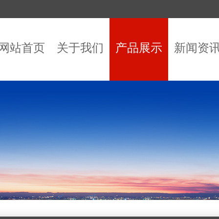
网站首页
关于我们
产品展示
新闻资