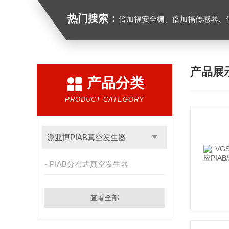
热门搜索：
倍加福安全栅、倍加福传感器、倍加福编码器、倍加福超声波传感器、松下
产品展
产品分类
PRODUCT CATEGORY
派亚博PIAB真空发生器
PIAB分布式真空发生器
查看全部