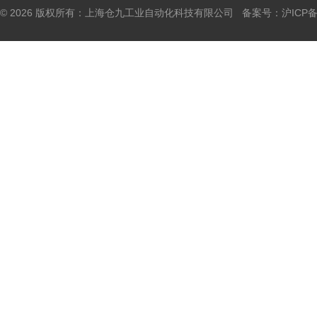
© 2026 版权所有：上海仓九工业自动化科技有限公司 备案号：
沪ICP备