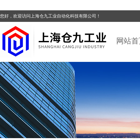
您好，欢迎访问上海仓九工业自动化科技有限公司！
网站首