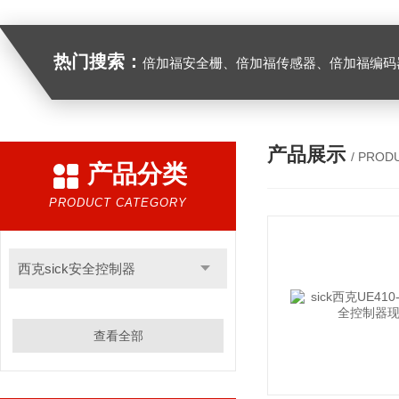
热门搜索：
倍加福安全栅、倍加福传感器、倍加福编码器、倍加福超声波传感器、松下伺服驱动器、松下伺服电
产品展示
/ PROD
产品分类
PRODUCT CATEGORY
西克sick安全控制器
查看全部