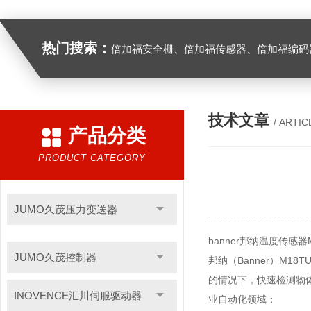
热门搜索：
倍加福安全栅、倍加福传感器、倍加福编码器、倍加福超声波传感器、松下伺服驱动器、松下伺服电
技术文章
/ ARTIC
产品分类
PRODUCT CATEGORY
JUMO久茂压力变送器
banner邦纳温度传感器
JUMO久茂控制器
邦纳（Banner）M1
的情况下，快速检测物体
INOVENCE汇川伺服驱动器
业自动化领域：