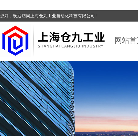
您好，欢迎访问上海仓九工业自动化科技有限公司！
网站首