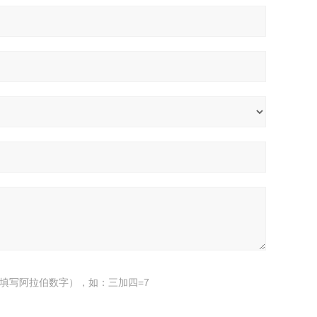
填写阿拉伯数字），如：三加四=7