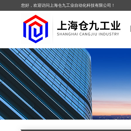
您好，欢迎访问上海仓九工业自动化科技有限公司！