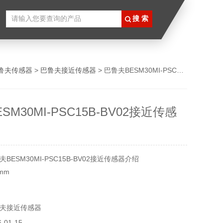
鲁夫传感器
>
巴鲁夫接近传感器
> 巴鲁夫BESM30MI-PSC15B-BV02接近传感器介绍
SM30MI-PSC15B-BV02接近传感
ESM30MI-PSC15B-BV02接近传感器介绍
 mm
夫接近传感器
m
01-15