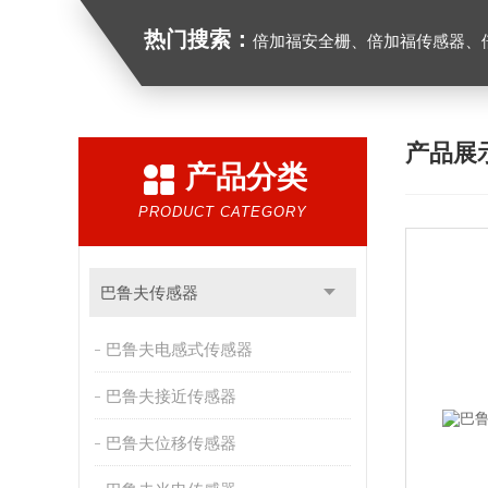
热门搜索：
倍加福安全栅、倍加福传感器、倍加福编码器、倍加福超声波传感器、松下
产品展
产品分类
PRODUCT CATEGORY
巴鲁夫传感器
巴鲁夫电感式传感器
巴鲁夫接近传感器
巴鲁夫位移传感器