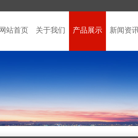
网站首页
关于我们
产品展示
新闻资