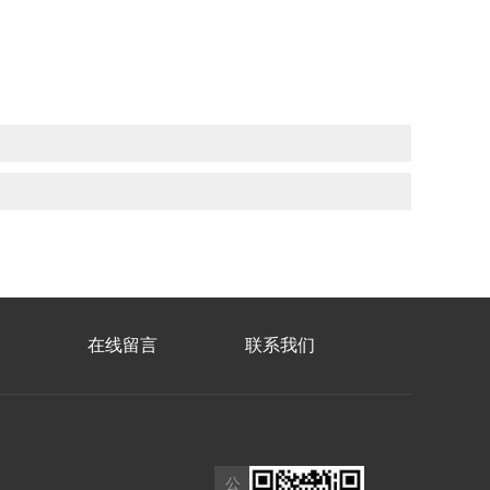
在线留言
联系我们
公