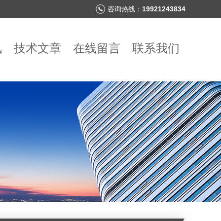
咨询热线：
19921243834
讯
技术文章
在线留言
联系我们