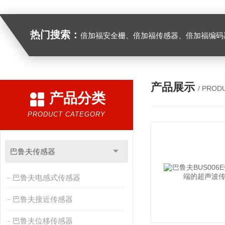
热门搜索：
倍加福安全栅、倍加福传感器、倍加福编码器、倍加福超声波传感器、松下伺服驱动器、松下伺服电
产品展示
/ PROD
产品分类
PRODUCT CATEGORY
巴鲁夫传感器
巴鲁夫电感式传感器
巴鲁夫接近传感器
巴鲁夫位移传感器