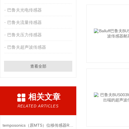
巴鲁夫光电传感器
巴鲁夫流量传感器
巴鲁夫压力传感器
巴鲁夫超声波传感器
查看全部
相关文章
RELATED ARTICLES
temposonics（原MTS）位移传感器RHM0375MP101S1G8100功能特点