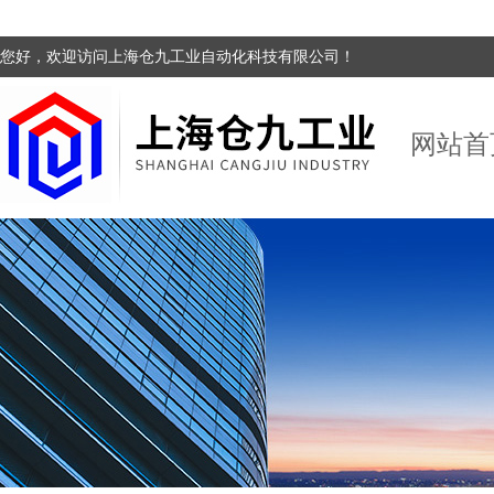
您好，欢迎访问上海仓九工业自动化科技有限公司！
网站首