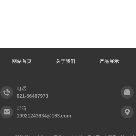
网站首页
关于我们
产品展示
电话
021-56467973
邮箱
19921243834@163.com