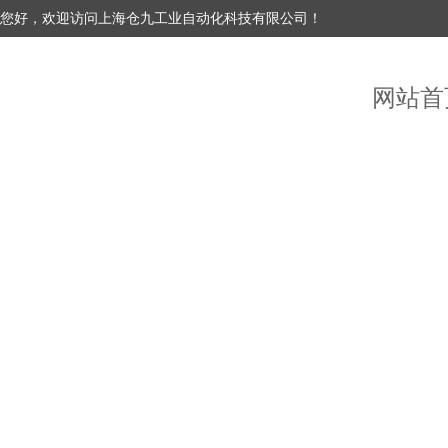
您好，欢迎访问上海仓九工业自动化科技有限公司！
网站首