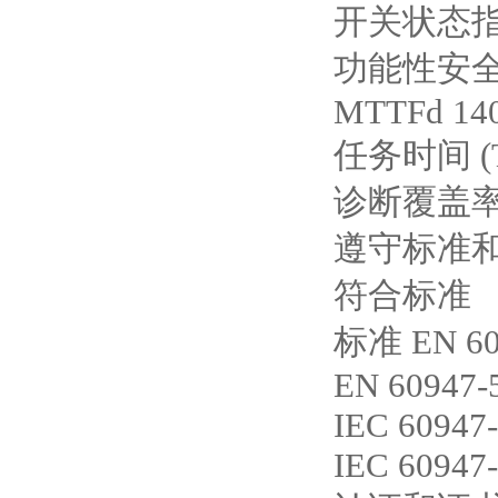
开关状态指
功能性安
MTTFd 14
任务时间 (T
诊断覆盖率 (
遵守标准
符合标准
标准 EN 609
EN 60947-
IEC 60947-
IEC 60947