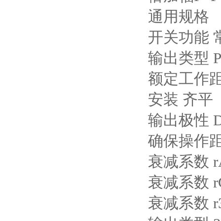
通用规格
开关功能 常
输出类型 P
额定工作距离
安装 齐平
输出极性 
确保操作距离 0
衰减系数 rA
衰减系数 rC
衰减系数 r3