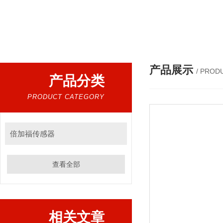
热门搜索：
倍加福安全栅、倍加福传感器、倍加福编码器、倍加福超声波传感器、松下伺服驱动器、松下伺服电
产品展示
/ PROD
产品分类
PRODUCT CATEGORY
倍加福传感器
查看全部
相关文章