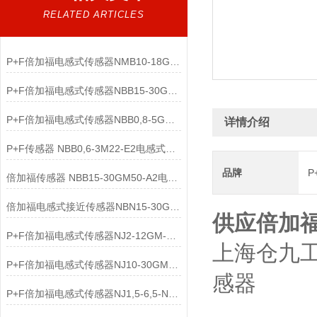
RELATED ARTICLES
P+F倍加福电感式传感器NMB10-18GM65-E2-V1核心功能
P+F倍加福电感式传感器NBB15-30GM50-E0产品介绍
P+F倍加福电感式传感器NBB0,8-5GM25-E2应用领域
详情介绍
P+F传感器 NBB0,6-3M22-E2电感式传感器介绍
品牌
P
倍加福传感器 NBB15-30GM50-A2电感式传感器相关介绍
倍加福电感式接近传感器NBN15-30GM50-E2原理
供应倍加福P
P+F倍加福电感式传感器NJ2-12GM-N-V1工作原理
上海仓九
P+F倍加福电感式传感器NJ10-30GM-N结构特点
感器
P+F倍加福电感式传感器NJ1,5-6,5-N深度解析