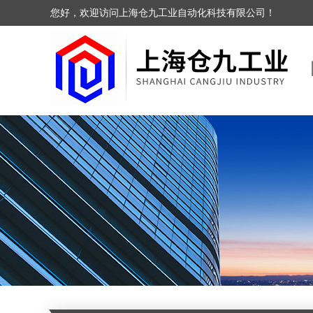
您好，欢迎访问上海仓九工业自动化科技有限公司！