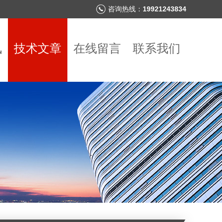
咨询热线：
19921243834
讯
技术文章
在线留言
联系我们