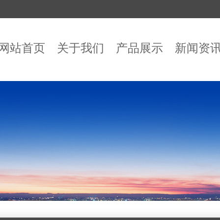
网站首页
关于我们
产品展示
新闻资