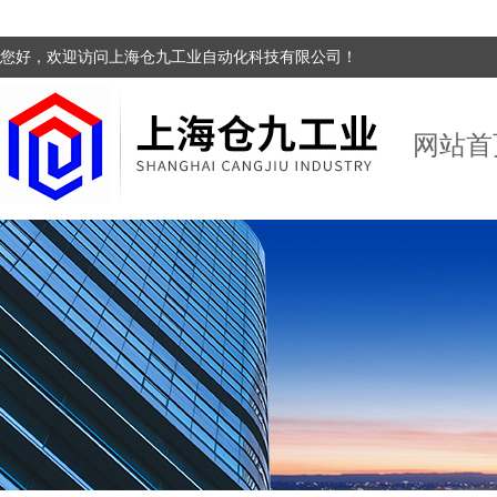
您好，欢迎访问上海仓九工业自动化科技有限公司！
网站首