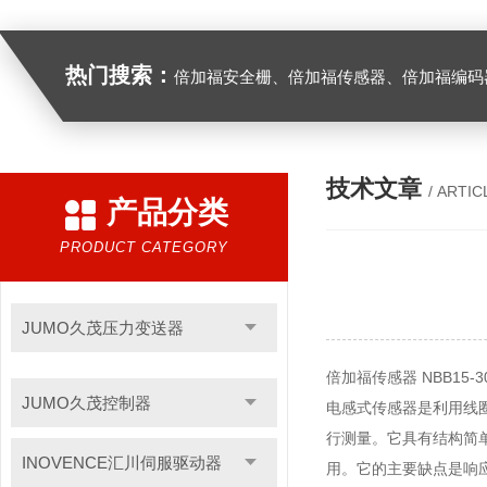
热门搜索：
倍加福安全栅、倍加福传感器、倍加福编码器、倍加福超声波传感器、松下伺服驱动器、松下伺服电
技术文章
/ ARTIC
产品分类
PRODUCT CATEGORY
JUMO久茂压力变送器
倍加福
传感器 NBB15-3
JUMO久茂控制器
电感式传感器是利用线
行测量。它具有结构简
INOVENCE汇川伺服驱动器
用。它的主要缺点是响