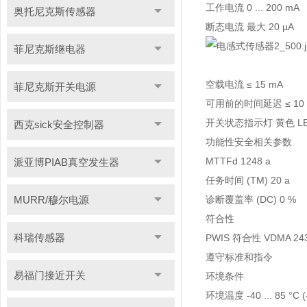
工作电流 0 ... 200 mA
奥托尼克斯传感器
断态电流 最大 20 µA
菲尼克斯继电器
空载电流 ≤ 15 mA
菲尼克斯开关电源
可用前的时间延迟 ≤ 10
开关状态指示灯 黄色 L
西克sick安全控制器
功能性安全相关参数
MTTFd 1248 a
派亚博PIAB真空发生器
任务时间 (TM) 20 a
MURR/穆尔电源
诊断覆盖率 (DC) 0 %
符合性
科瑞传感器
PWIS 符合性 VDMA 243
遵守标准和指令
易福门接近开关
环境条件
环境温度 -40 ... 85 °C (-