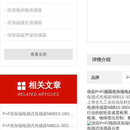
倍加福光电传感器
倍加福接近传感器
倍加福超声波传感器
查看全部
详情介绍
品牌
P
相关文章
供应P+F/德国倍加福
RELATED ARTICLES
电感式传感器NBB15-30G
上海仓九工业自动化科技
电感传感器NBB15-
行业的链轮齿速度检测
P+F倍加福电感式传感器NMB10-18GM65-E2-V1核心功能
检测、物体喷出控制、
P+F倍加福电感式传感器NBB15-30GM50-E0产品介绍
电感式传感器分类