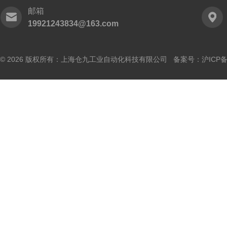
邮箱
19921243834@163.com
© 2026 版权所有：上海仓九工业自动化科技有限公司 备案号：
沪ICP备