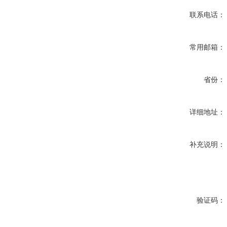
联系电话：
常用邮箱：
省份：
详细地址：
补充说明：
验证码：