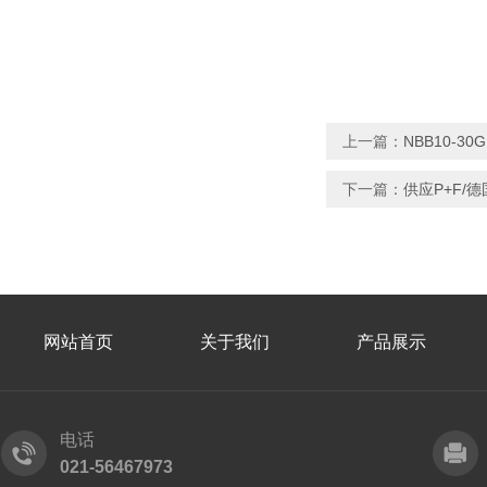
上一篇：
NBB10-3
下一篇：
供应P+F/德
网站首页
关于我们
产品展示
电话
021-56467973