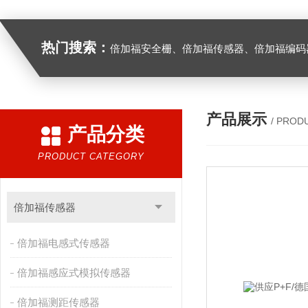
热门搜索：
倍加福安全栅、倍加福传感器、倍加福编码器、倍加福超声波传感器、松下伺服驱动器、松下伺服电
产品展示
/ PROD
产品分类
PRODUCT CATEGORY
倍加福传感器
倍加福电感式传感器
倍加福感应式模拟传感器
倍加福测距传感器