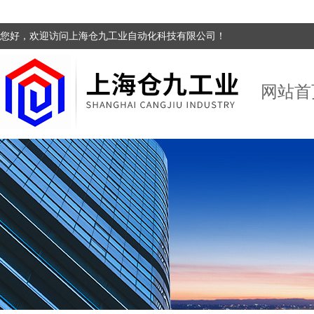
您好，欢迎访问上海仓九工业自动化科技有限公司！
网站首