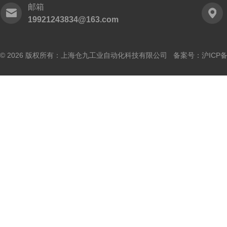
邮箱
19921243834@163.com
© 2026 版权所有：上海仓九工业自动化科技有限公司 备案号：
沪ICP备