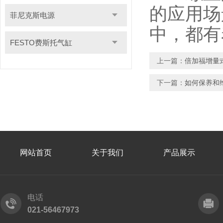
的应用场
菲尼克斯电源
中，都有
FESTO费斯托气缸
上一篇：
倍加福增量
下一篇：
如何保养和
网站首页
关于我们
产品展示
电话
021-56467973