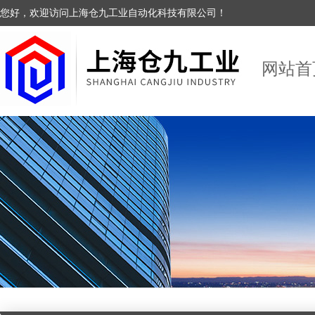
您好，欢迎访问上海仓九工业自动化科技有限公司！
网站首