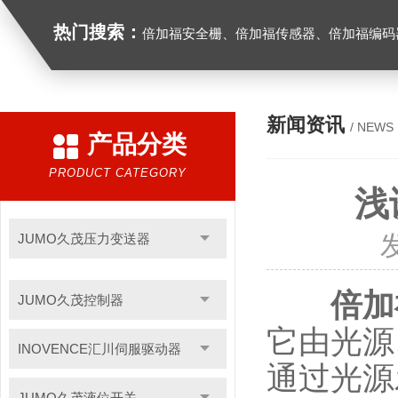
热门搜索：
倍加福安全栅、倍加福传感器、倍加福编码器、倍加福超声波传感器、松下伺服驱动器、松下伺服电
新闻资讯
/ NEWS
产品分类
PRODUCT CATEGORY
浅
JUMO久茂压力变送器
倍加
JUMO久茂控制器
它由光源
INOVENCE汇川伺服驱动器
通过光源
JUMO久茂液位开关