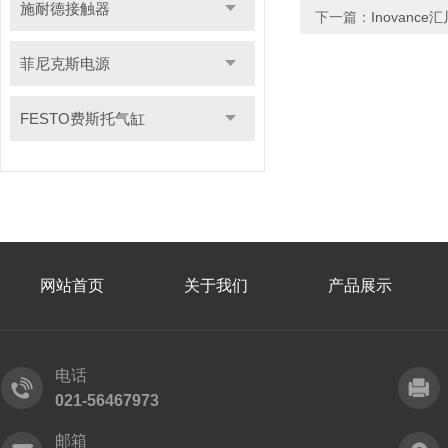
施耐德接触器
下一篇：
Inovanc
菲尼克斯电源
FESTO费斯托气缸
网站首页
关于我们
产品展示
电话
021-56467973
邮箱