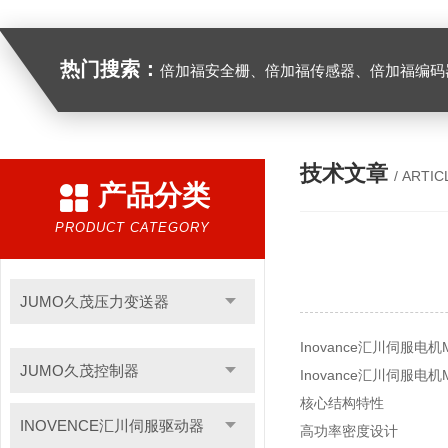
热门搜索：
倍加福安全栅、倍加福传感器、倍加福编码器、倍加福超声波传感器、松下伺服驱动器、松下伺服电
技术文章
/ ARTIC
产品分类
PRODUCT CATEGORY
JUMO久茂压力变送器
Inovance汇川伺服电机
JUMO久茂控制器
Inovance汇川伺服
核心结构特性
INOVENCE汇川伺服驱动器
高功率密度设计