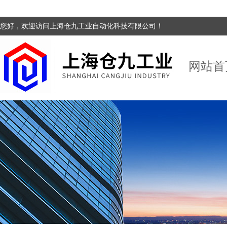
您好，欢迎访问上海仓九工业自动化科技有限公司！
网站首