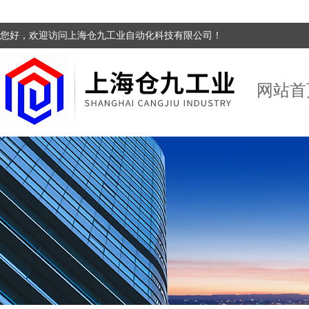
您好，欢迎访问上海仓九工业自动化科技有限公司！
网站首