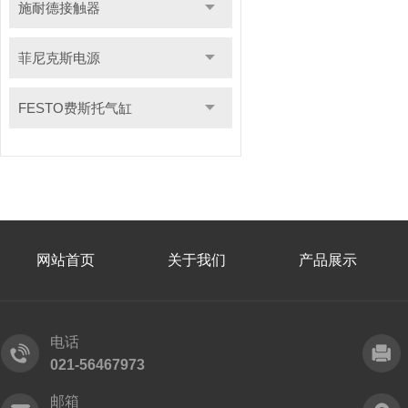
施耐德接触器
菲尼克斯电源
FESTO费斯托气缸
网站首页
关于我们
产品展示
电话
021-56467973
邮箱