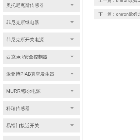
上一篇：
omron欧
奥托尼克斯传感器
下一篇：
omron欧
菲尼克斯继电器
菲尼克斯开关电源
西克sick安全控制器
派亚博PIAB真空发生器
MURR/穆尔电源
科瑞传感器
易福门接近开关