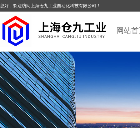
您好，欢迎访问上海仓九工业自动化科技有限公司！
网站首