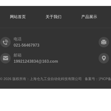
网站首页
关于我们
产品展示
电话
021-56467973
邮箱
19921243834@163.com
© 2026 版权所有：上海仓九工业自动化科技有限公司 备案号：
沪ICP备