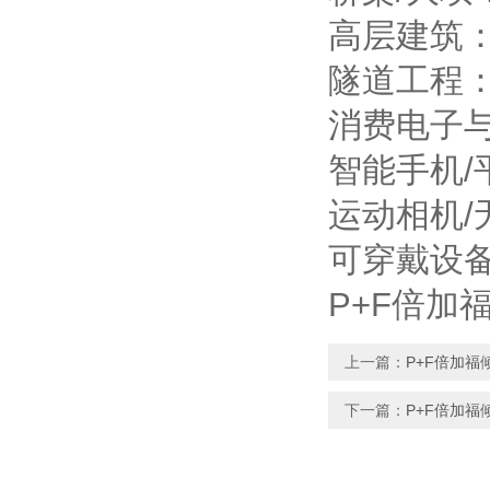
高层建筑
隧道工程
消费电子
智能手机
运动相机
可穿戴设
P+F倍加福
上一篇：
P+F倍加福倾
下一篇：
P+F倍加福倾