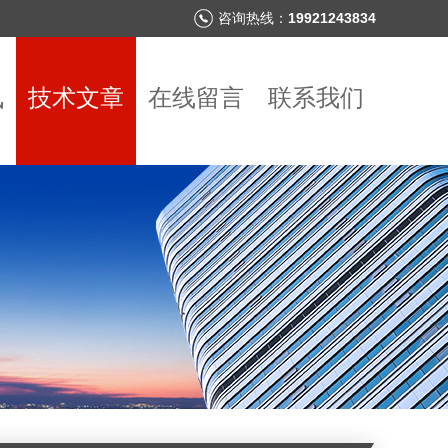
咨询热线：
19921243834
讯
技术文章
在线留言
联系我们