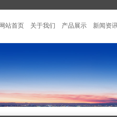
网站首页
关于我们
产品展示
新闻资