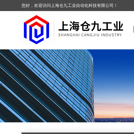
您好，欢迎访问上海仓九工业自动化科技有限公司！