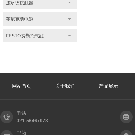
施耐德接触器
菲尼克斯电源
FESTO费斯托气缸
网站首页
关于我们
产品展示
电话
021-56467973
邮箱