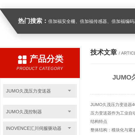
热门搜索：
倍加福安全栅、倍加福传感器、倍加福编码器、倍加福超声波传感器、松下伺服驱动器、松下伺服电
技术文章
/ ARTIC
产品分类
PRODUCT CATEGORY
JUMO久
JUMO久茂压力变送器
JUMO久茂压力变送器40101
JUMO久茂控制器
压力变送器作为工业自
结构特点
INOVENCE汇川伺服驱动器
整体结构：模块化与紧