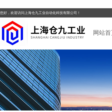
您好，欢迎访问上海仓九工业自动化科技有限公司！
网站首