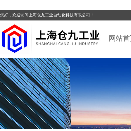
您好，欢迎访问上海仓九工业自动化科技有限公司！
网站首