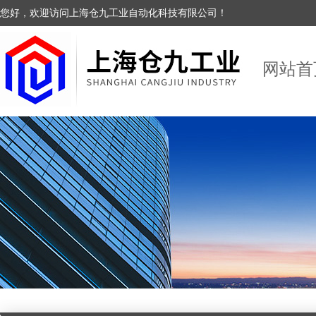
您好，欢迎访问上海仓九工业自动化科技有限公司！
网站首