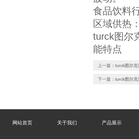
食品饮料
区域供热
turck图尔
能特点
上一篇：
turck图尔克
下一篇：
turck图尔克
网站首页
关于我们
产品展示