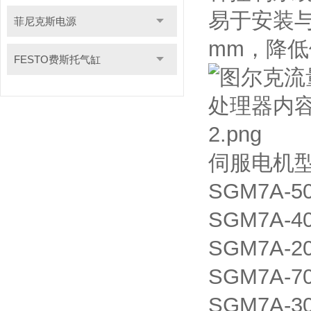
易于安装与
菲尼克斯电源
mm，降
FESTO费斯托气缸
伺服电机
SGM7A-5
SGM7A-4
SGM7A-2
SGM7A-7
SGM7A-3