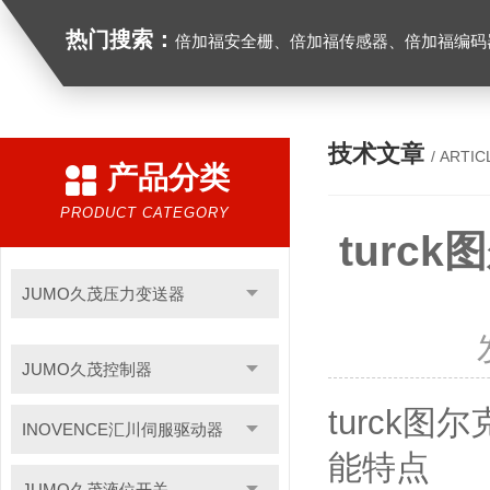
热门搜索：
倍加福安全栅、倍加福传感器、倍加福编码器、倍加福超声波传感器、松下伺服驱动器、松下伺服电
技术文章
/ ARTIC
产品分类
PRODUCT CATEGORY
turck
JUMO久茂压力变送器
JUMO久茂控制器
turck图尔
INOVENCE汇川伺服驱动器
能特点
JUMO久茂液位开关