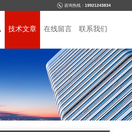
咨询热线：
19921243834
讯
技术文章
在线留言
联系我们