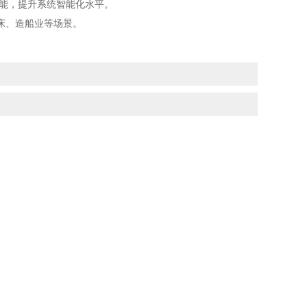
功能，提升系统智能化水平。
床、造船业等场景。