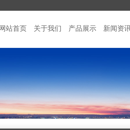
网站首页
关于我们
产品展示
新闻资