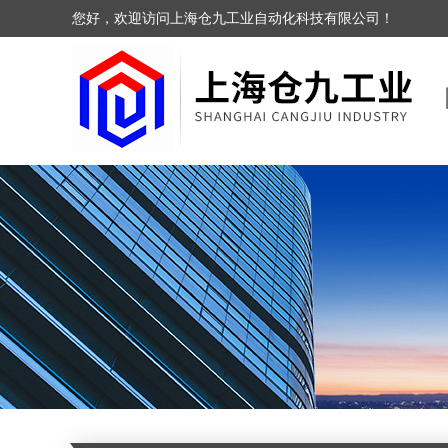
您好，欢迎访问上海仓九工业自动化科技有限公司！