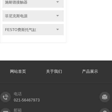
施耐德接触器
菲尼克斯电源
FESTO费斯托气缸
网站首页
关于我们
产品展示
电话
021-56467973
邮箱