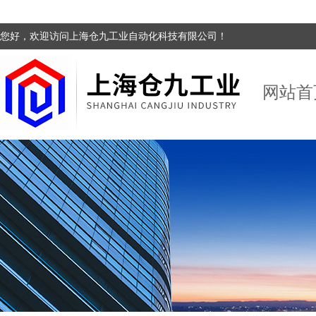
您好，欢迎访问上海仓九工业自动化科技有限公司！
网站首