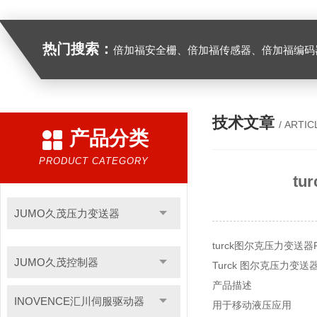
热门搜索：
倍加福安全栅、倍加福传感器、倍加福编码器、倍加福超声波传感器、松下伺服驱动器、松下伺服电
技术文章
/ ARTIC
产品分类
PRODUCT CATEGORY
tu
JUMO久茂压力变送器
turck图尔克压力变送器PT6
JUMO久茂控制器
Turck 图尔克压力变送
产品描述
INOVENCE汇川伺服驱动器
用于移动液压应用