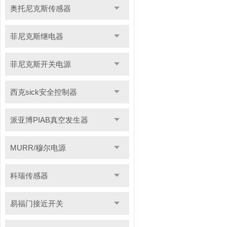
奥托尼克斯传感器
菲尼克斯继电器
菲尼克斯开关电源
西克sick安全控制器
派亚博PIAB真空发生器
MURR/穆尔电源
科瑞传感器
易福门接近开关