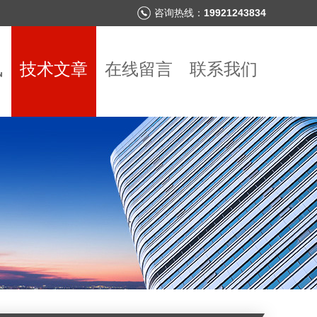
咨询热线：
19921243834
讯
技术文章
在线留言
联系我们