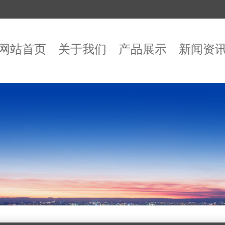
网站首页
关于我们
产品展示
新闻资