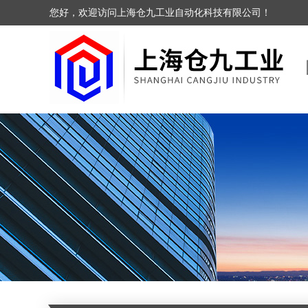
您好，欢迎访问上海仓九工业自动化科技有限公司！