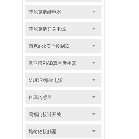
菲尼克斯继电器
菲尼克斯开关电源
西克sick安全控制器
派亚博PIAB真空发生器
MURR/穆尔电源
科瑞传感器
易福门接近开关
施耐德接触器