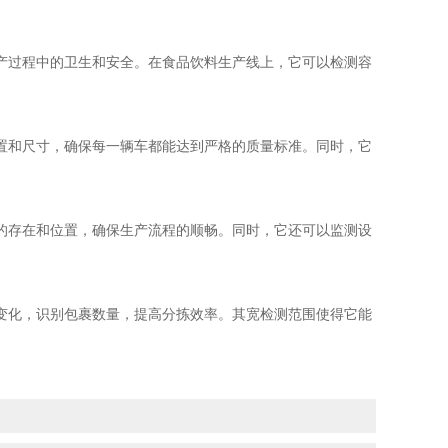
产过程中的卫生和安全。在食品饮料生产线上，它可以检测容
置和尺寸，确保每一辆车都能达到严格的质量标准。同时，它
的存在和位置，确保生产流程的顺畅。同时，它还可以监测设
变化，识别包裹数量，提高分拣效率。其宽检测范围使得它能