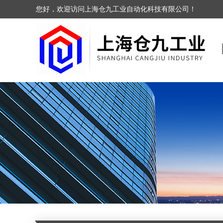
您好，欢迎访问上海仓九工业自动化科技有限公司！