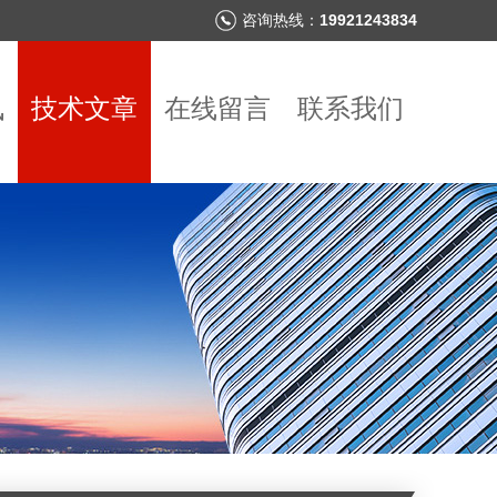
咨询热线：
19921243834
讯
技术文章
在线留言
联系我们