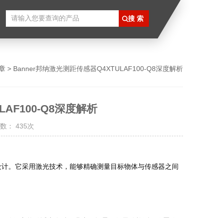
章
> Banner邦纳激光测距传感器Q4XTULAF100-Q8深度解析
LAF100-Q8深度解析
数： 435次
环境设计。它采用激光技术，能够精确测量目标物体与传感器之间