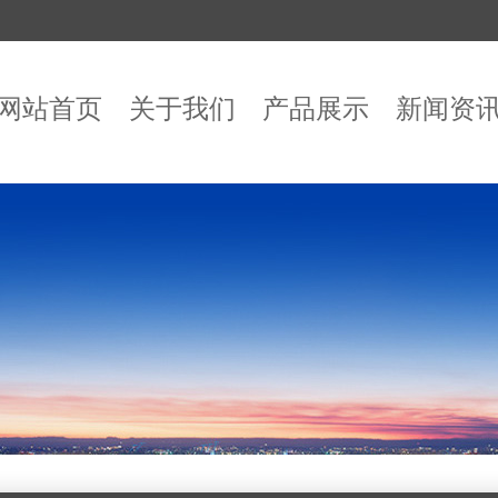
网站首页
关于我们
产品展示
新闻资