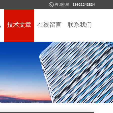
咨询热线：
19921243834
讯
技术文章
在线留言
联系我们