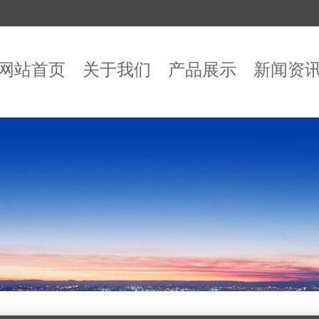
网站首页
关于我们
产品展示
新闻资