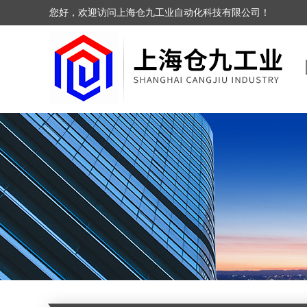
您好，欢迎访问上海仓九工业自动化科技有限公司！