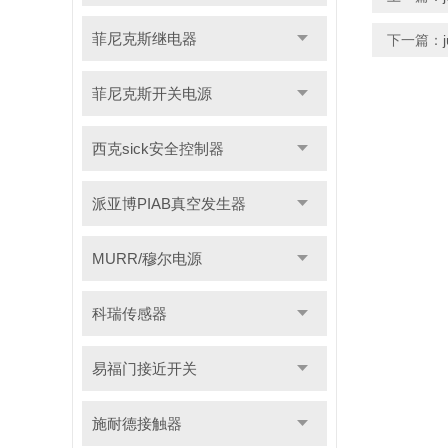
菲尼克斯继电器
下一篇：
菲尼克斯开关电源
西克sick安全控制器
派亚博PIAB真空发生器
MURR/穆尔电源
科瑞传感器
易福门接近开关
施耐德接触器