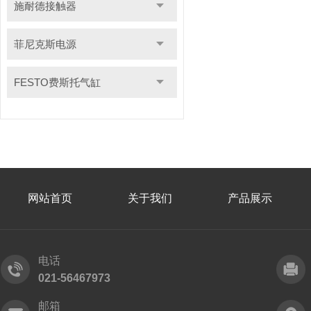
施耐德接触器
菲尼克斯电源
FESTO费斯托气缸
网站首页
关于我们
产品展示
电话
021-56467973
邮箱