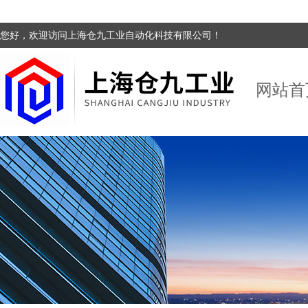
您好，欢迎访问上海仓九工业自动化科技有限公司！
网站首