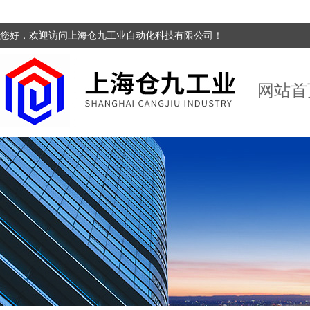
您好，欢迎访问上海仓九工业自动化科技有限公司！
网站首