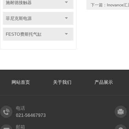
施耐德接触器
下一篇：
Inovanc
菲尼克斯电源
FESTO费斯托气缸
网站首页
关于我们
产品展示
电话
021-56467973
邮箱