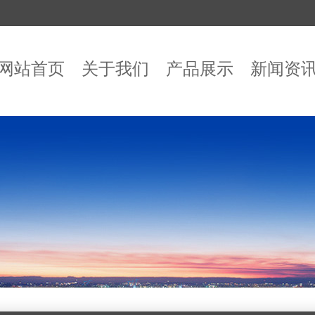
网站首页
关于我们
产品展示
新闻资