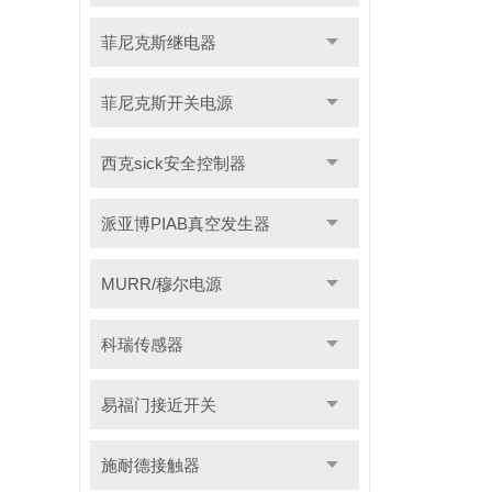
菲尼克斯继电器
菲尼克斯开关电源
西克sick安全控制器
派亚博PIAB真空发生器
MURR/穆尔电源
科瑞传感器
易福门接近开关
施耐德接触器