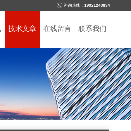
咨询热线：
19921243834
讯
技术文章
在线留言
联系我们