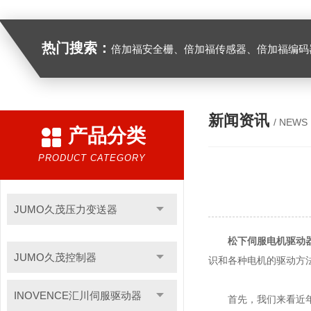
热门搜索：
倍加福安全栅、倍加福传感器、倍加福编码器、倍加福超声波传感器、松下伺服驱动器、松下伺服电
新闻资讯
/ NEWS
产品分类
PRODUCT CATEGORY
JUMO久茂压力变送器
松下伺服电机驱动
JUMO久茂控制器
识和各种电机的驱动方
INOVENCE汇川伺服驱动器
首先，我们来看近年来