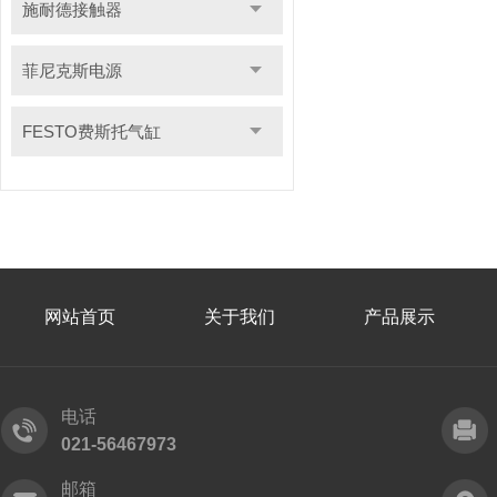
施耐德接触器
菲尼克斯电源
FESTO费斯托气缸
网站首页
关于我们
产品展示
电话
021-56467973
邮箱