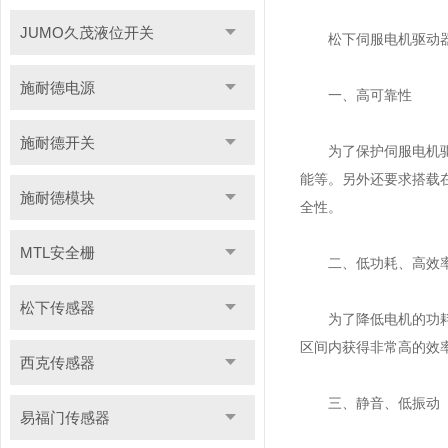
JUMO久茂液位开关
松下伺服电机驱动器
施耐德电源
一、高可靠性
施耐德开关
为了保护伺服电机驱动
能等。另外还要求搭载
施耐德模块
全性。
MTL安全栅
二、低功耗、高效
松下传感器
为了降低电机的功耗，
区间内获得非常高的效
西克传感器
三、静音、低振动
易福门传感器