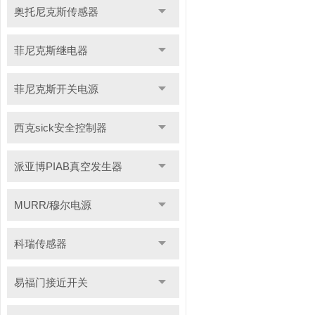
奥托尼克斯传感器
菲尼克斯继电器
菲尼克斯开关电源
西克sick安全控制器
派亚博PIAB真空发生器
MURR/穆尔电源
科瑞传感器
易福门接近开关