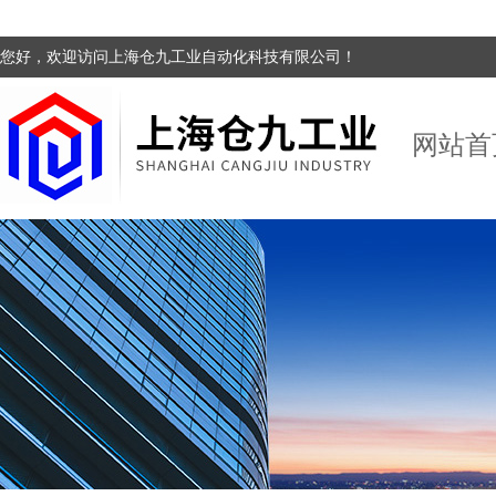
您好，欢迎访问上海仓九工业自动化科技有限公司！
网站首