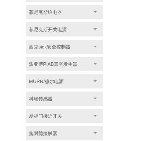
菲尼克斯继电器
菲尼克斯开关电源
西克sick安全控制器
派亚博PIAB真空发生器
MURR/穆尔电源
科瑞传感器
易福门接近开关
施耐德接触器