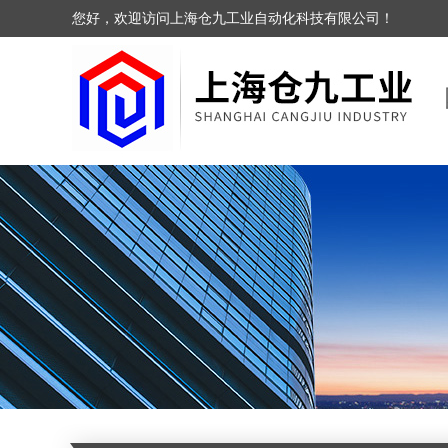
您好，欢迎访问上海仓九工业自动化科技有限公司！