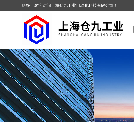
您好，欢迎访问上海仓九工业自动化科技有限公司！