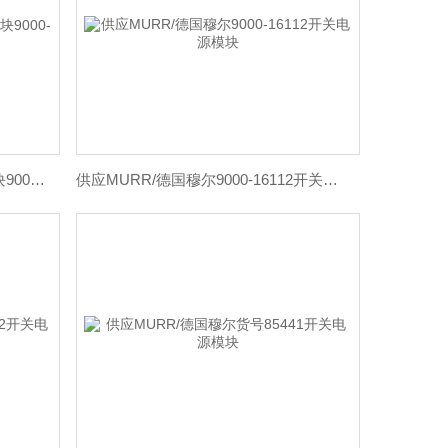
供应MURR/德国穆尔开关电源模块9000-16112
供应MURR/德国穆尔9000-16112开关电源模块