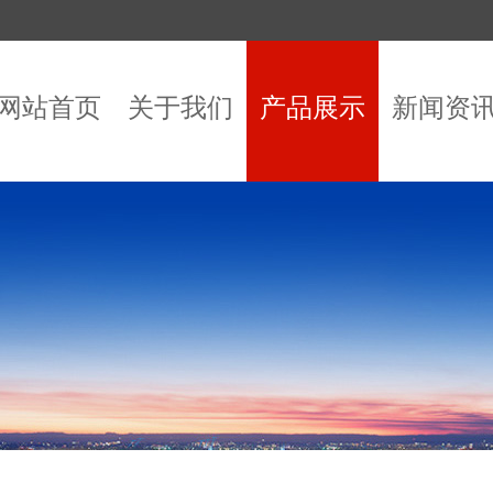
网站首页
关于我们
产品展示
新闻资