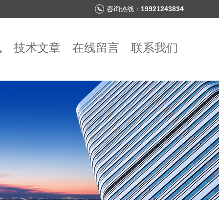
咨询热线：
19921243834
讯
技术文章
在线留言
联系我们