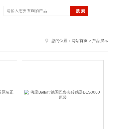
您的位置：
网站首页
>
产品展示