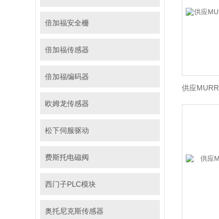
倍加福安全栅
倍加福传感器
倍加福编码器
欧姆龙传感器
松下伺服驱动
费斯托电磁阀
西门子PLC模块
奥托尼克斯传感器