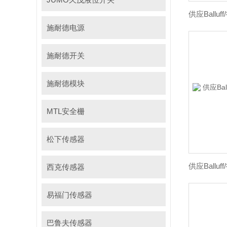
施耐德电源
施耐德开关
施耐德模块
MTL安全栅
松下传感器
西克传感器
易福门传感器
巴鲁夫传感器