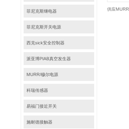
菲尼克斯继电器
菲尼克斯开关电源
西克sick安全控制器
派亚博PIAB真空发生器
MURR/穆尔电源
科瑞传感器
易福门接近开关
施耐德接触器