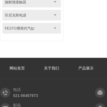
施耐德接触器
菲尼克斯电源
FESTO费斯托气缸
网站首页
关于我们
产品展示
电话
021-56467973
邮箱