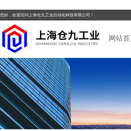
您好，欢迎访问上海仓九工业自动化科技有限公司！
网站首