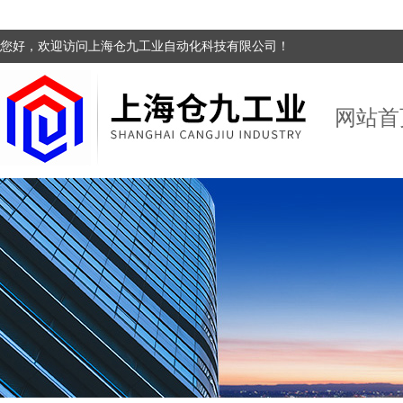
您好，欢迎访问上海仓九工业自动化科技有限公司！
网站首